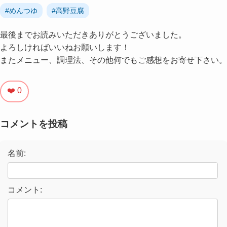
#めんつゆ
#高野豆腐
最後までお読みいただきありがとうございました。
よろしければいいねお願いします！
またメニュー、調理法、その他何でもご感想をお寄せ下さい。
❤️ 0
コメントを投稿
名前:
コメント: