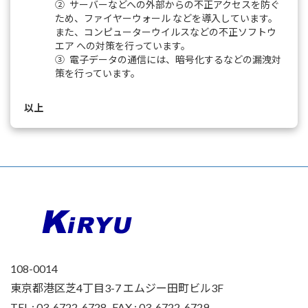
② サーバーなどへの外部からの不正アクセスを防ぐ
ため、ファイヤーウォール などを導入しています。
また、コンピューターウイルスなどの不正ソフトウ
エア への対策を行っています。
③ 電子データの通信には、暗号化するなどの漏洩対
策を行っています。
以上
108-0014
東京都港区芝4丁目3-7 エムジー田町ビル3F
TEL : 03-6722-6728 FAX : 03-6722-6729