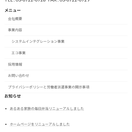
メニュー
会社概要
事業内容
システムインテグレーション事業
エコ事業
採用情報
お問い合わせ
プライバシーポリシーと労働者派遣事業の開示事項
お知らせ
あるある家族の毎日弁当リニューアルしました
ホームページをリニューアルしました